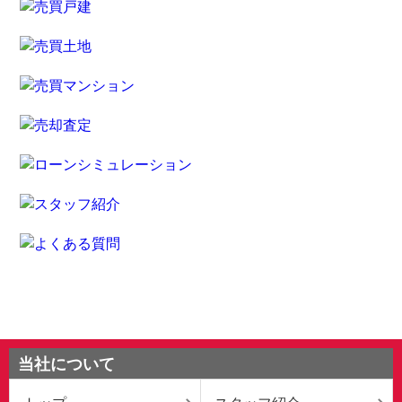
当社について