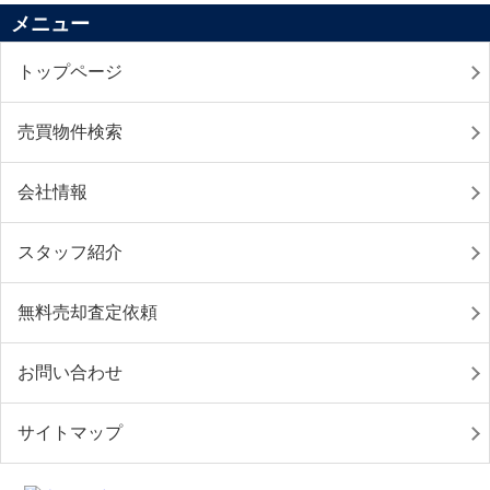
メニュー
トップページ
売買物件検索
会社情報
スタッフ紹介
無料売却査定依頼
お問い合わせ
サイトマップ