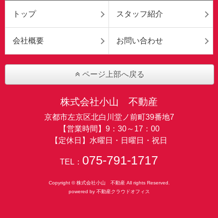
トップ
スタッフ紹介
会社概要
お問い合わせ
ページ上部へ戻る
株式会社小山 不動産
京都市左京区北白川堂ノ前町39番地7
【営業時間】9：30～17：00
【定休日】水曜日・日曜日・祝日
075-791-1717
TEL：
Copyright © 株式会社小山 不動産 All rights Reserved.
powered by 不動産クラウドオフィス