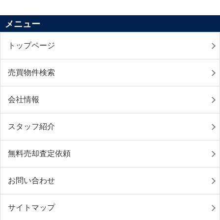
メニュー
トップページ
売買物件検索
会社情報
スタッフ紹介
無料売却査定依頼
お問い合わせ
サイトマップ