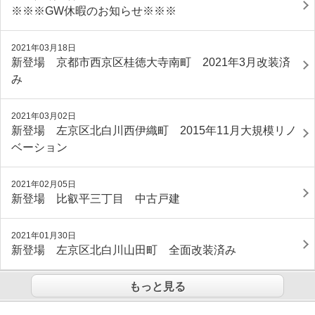
※※※GW休暇のお知らせ※※※
2021年03月18日
新登場 京都市西京区桂徳大寺南町 2021年3月改装済
み
2021年03月02日
新登場 左京区北白川西伊織町 2015年11月大規模リノ
ベーション
2021年02月05日
新登場 比叡平三丁目 中古戸建
2021年01月30日
新登場 左京区北白川山田町 全面改装済み
もっと見る