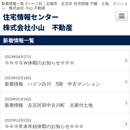
新着情報一覧 2ページ目｜京都市 左京区 住宅情報 戸建 土地 マンショ
ン 株式会社 小山 不動産
住宅情報センター
株式会社小山 不動産
新着情報一覧
2023年04月27日
※※※ＧＷ休暇のお知らせ※※※
2023年02月18日
新着情報 ハイツ白川 5階 中古マンション
2023年01月10日
新着情報 左京区田中古川町 古家付土地
2022年12月23日
※※※年末年始休暇のお知らせ※※※