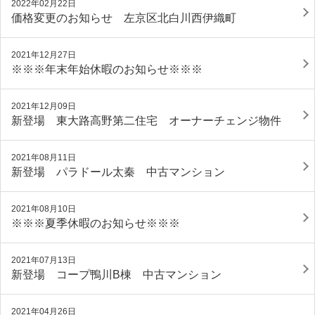
2022年02月22日
価格変更のお知らせ 左京区北白川西伊織町
2021年12月27日
※※※年末年始休暇のお知らせ※※※
2021年12月09日
新登場 東大路高野第二住宅 オーナーチェンジ物件
2021年08月11日
新登場 パラドール太秦 中古マンション
2021年08月10日
※※※夏季休暇のお知らせ※※※
2021年07月13日
新登場 コープ鴨川B棟 中古マンション
2021年04月26日