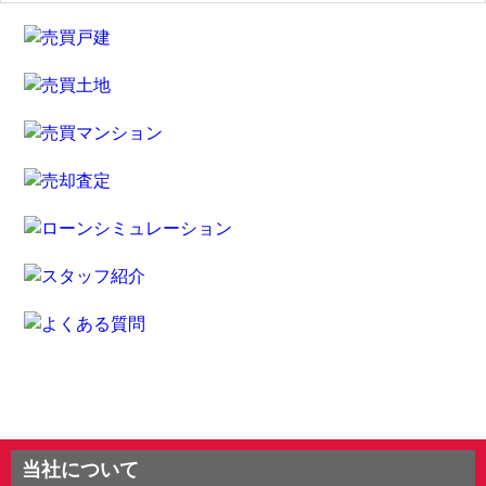
当社について