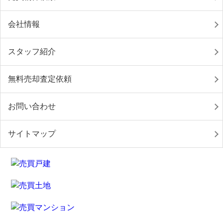
会社情報
スタッフ紹介
無料売却査定依頼
お問い合わせ
サイトマップ