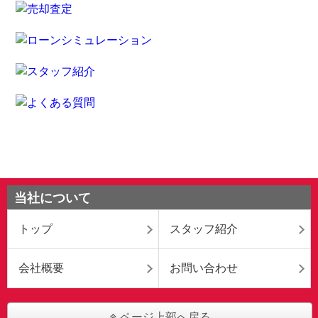
当社について
トップ
スタッフ紹介
会社概要
お問い合わせ
ページ上部へ戻る