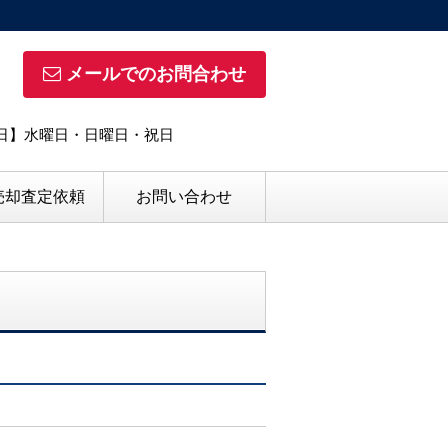
メールでのお問合わせ
定休日】水曜日・日曜日・祝日
売却査定依頼
お問い合わせ